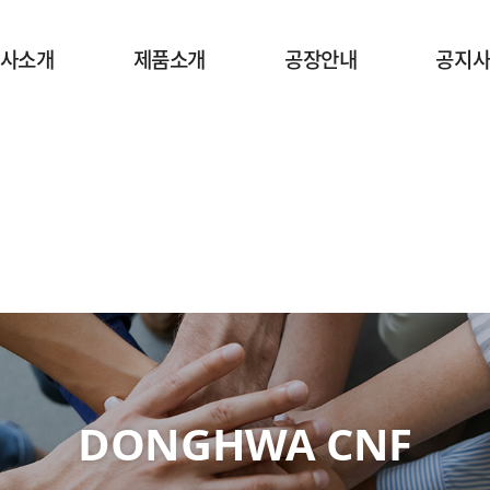
사소개
제품소개
공장안내
공지
DONGHWA CNF