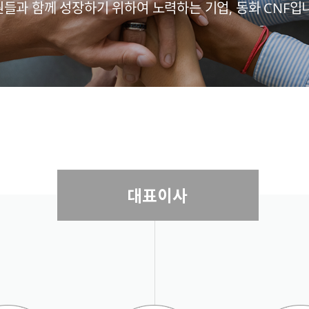
들과 함께 성장하기 위하여 노력하는 기업, 동화 CNF입