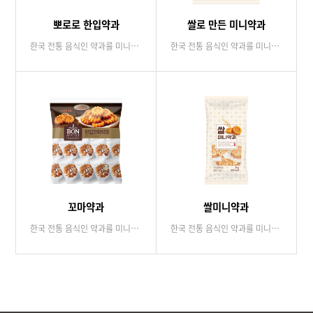
뽀로로 한입약과
쌀로 만든 미니약과
한국 전통 음식인 약과를 미니사이즈로 간식화된 최초, 최고의 제품입니다.
한국 전통 음식인 약과를 미니사이즈로 간식화된 최초, 최고의 제품입니다.
꼬마약과
쌀미니약과
한국 전통 음식인 약과를 미니사이즈로 간식화된 최초, 최고의 제품입니다.
한국 전통 음식인 약과를 미니사이즈로 간식화된 최초, 최고의 제품입니다.